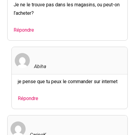
Je ne le trouve pas dans les magasins, ou peut-on
l’acheter?
Répondre
Abiha
je pense que tu peux le commander sur internet
Répondre
CarineK