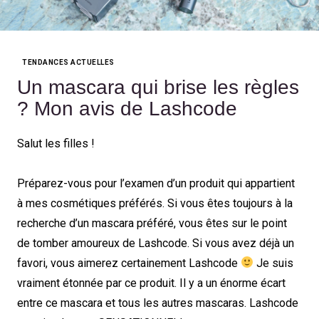
TENDANCES ACTUELLES
Categories
Un mascara qui brise les règles
? Mon avis de Lashcode
Salut les filles !
Préparez-vous pour l’examen d’un produit qui appartient
à mes cosmétiques préférés. Si vous êtes toujours à la
recherche d’un mascara préféré, vous êtes sur le point
de tomber amoureux de Lashcode. Si vous avez déjà un
favori, vous aimerez certainement Lashcode
Je suis
vraiment étonnée par ce produit. Il y a un énorme écart
entre ce mascara et tous les autres mascaras. Lashcode