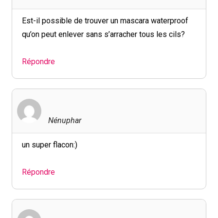
Est-il possible de trouver un mascara waterproof
qu’on peut enlever sans s’arracher tous les cils?
Répondre
Nénuphar
un super flacon:)
Répondre