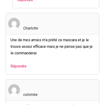
Charlotte
Une de mes amies m’a prêté ce mascara et je le
trouve assez efficace mais je ne pense pas que je
le commanderai
Répondre
colombe