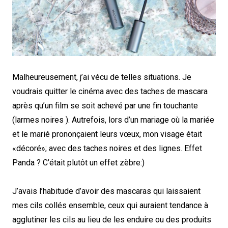
Malheureusement, j’ai vécu de telles situations. Je
voudrais quitter le cinéma avec des taches de mascara
après qu’un film se soit achevé par une fin touchante
(larmes noires ). Autrefois, lors d’un mariage où la mariée
et le marié prononçaient leurs vœux, mon visage était
«décoré»; avec des taches noires et des lignes. Effet
Panda ? C’était plutôt un effet zèbre:)
J’avais l’habitude d’avoir des mascaras qui laissaient
mes cils collés ensemble, ceux qui auraient tendance à
agglutiner les cils au lieu de les enduire ou des produits