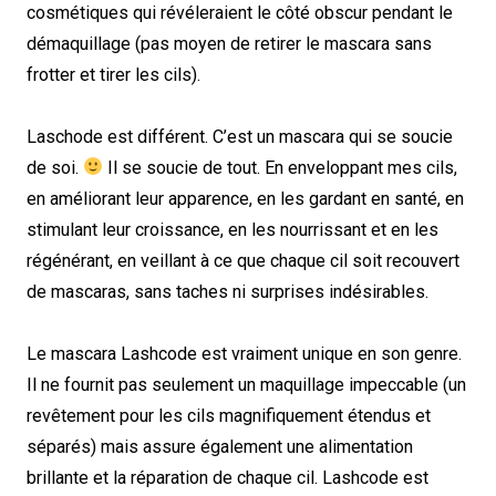
cosmétiques qui révéleraient le côté obscur pendant le
démaquillage (pas moyen de retirer le mascara sans
frotter et tirer les cils).
Laschode est différent. C’est un mascara qui se soucie
de soi.
Il se soucie de tout. En enveloppant mes cils,
en améliorant leur apparence, en les gardant en santé, en
stimulant leur croissance, en les nourrissant et en les
régénérant, en veillant à ce que chaque cil soit recouvert
de mascaras, sans taches ni surprises indésirables.
Le mascara Lashcode est vraiment unique en son genre.
Il ne fournit pas seulement un maquillage impeccable (un
revêtement pour les cils magnifiquement étendus et
séparés) mais assure également une alimentation
brillante et la réparation de chaque cil. Lashcode est