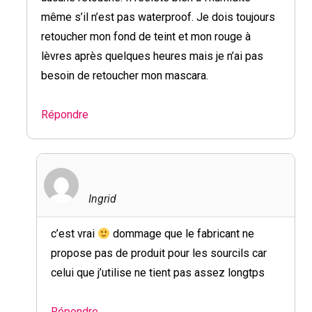
même s’il n’est pas waterproof. Je dois toujours
retoucher mon fond de teint et mon rouge à
lèvres après quelques heures mais je n’ai pas
besoin de retoucher mon mascara.
Répondre
Ingrid
c’est vrai
dommage que le fabricant ne
propose pas de produit pour les sourcils car
celui que j’utilise ne tient pas assez longtps
Répondre