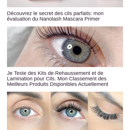
Découvrez le secret des cils parfaits: mon
évaluation du Nanolash Mascara Primer
Je Teste des Kits de Rehaussement et de
Lamination pour Cils. Mon Classement des
Meilleurs Produits Disponibles Actuellement