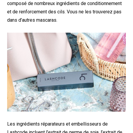
composé de nombreux ingrédients de conditionnement
et de renforcement des cils. Vous ne les trouverez pas
dans d’autres mascaras.
Les ingrédients réparateurs et embellisseurs de
Lashcode incluent l’extrait de germe de soja, l’extrait de