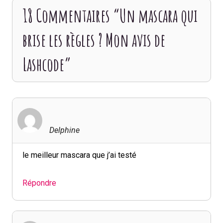
18 Commentaires “Un mascara qui
brise les règles ? Mon avis de
Lashcode”
Delphine
le meilleur mascara que j’ai testé
Répondre