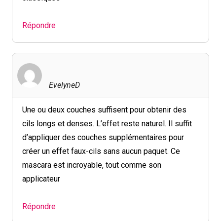
Répondre
EvelyneD
Une ou deux couches suffisent pour obtenir des
cils longs et denses. L’effet reste naturel. Il suffit
d’appliquer des couches supplémentaires pour
créer un effet faux-cils sans aucun paquet. Ce
mascara est incroyable, tout comme son
applicateur
Répondre