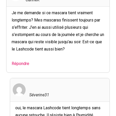
Je me demande si ce mascara tient vraiment
longtemps? Mes mascaras finissent toujours par
s’effriter. J’en ai aussi utilisé plusieurs qui
s’estompent au cours de la journée et je cherche un
mascara qui reste visible jusqu’au soir. Est-ce que
le Lashcode tient aussi bien?
Répondre
Séverine31
oui, le mascara Lashcode tient longtemps sans
aucune retouche. Il résiste bien à l’humidité