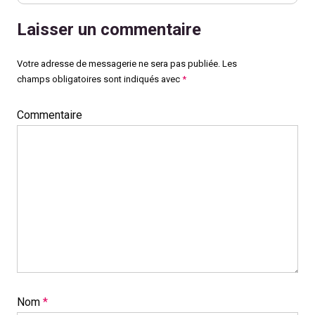
Laisser un commentaire
Votre adresse de messagerie ne sera pas publiée.
Les
champs obligatoires sont indiqués avec
*
Commentaire
Nom
*