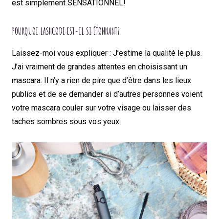
est simplement SENSATIONNEL!
POURQUOI LASHCODE EST-IL SI ÉTONNANT?
Laissez-moi vous expliquer : J’estime la qualité le plus.
J’ai vraiment de grandes attentes en choisissant un
mascara. Il n’y a rien de pire que d’être dans les lieux
publics et de se demander si d’autres personnes voient
votre mascara couler sur votre visage ou laisser des
taches sombres sous vos yeux.