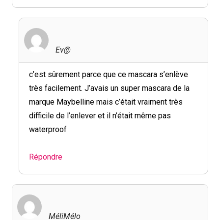
Ev@
c’est sûrement parce que ce mascara s’enlève
très facilement. J’avais un super mascara de la
marque Maybelline mais c’était vraiment très
difficile de l’enlever et il n’était même pas
waterproof
Répondre
MéliMélo