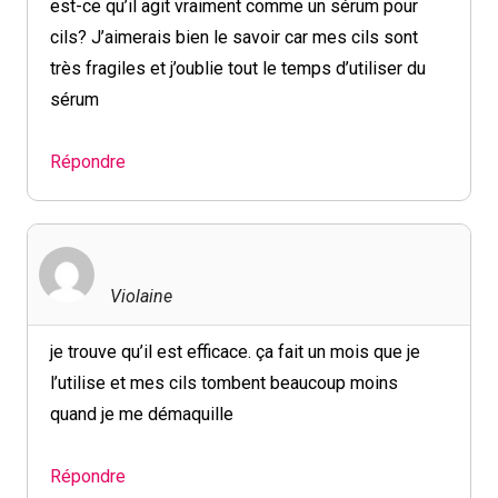
est-ce qu’il agit vraiment comme un sérum pour
cils? J’aimerais bien le savoir car mes cils sont
très fragiles et j’oublie tout le temps d’utiliser du
sérum
Répondre
Violaine
je trouve qu’il est efficace. ça fait un mois que je
l’utilise et mes cils tombent beaucoup moins
quand je me démaquille
Répondre