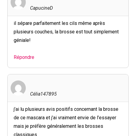
CapucineD
il sépare parfaitement les cils même après
plusieurs couches, la brosse est tout simplement
géniale!
Répondre
Célia147895
j’ai lu plusieurs avis positifs concernant la brosse
de ce mascara et j’ai vraiment envie de l’essayer
mais je préfère généralement les brosses
classiques