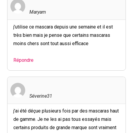
Maryam
j’utilise ce mascara depuis une semaine et il est
très bien mais je pense que certains mascaras
moins chers sont tout aussi efficace
Répondre
Séverine31
j’ai été déçue plusieurs fois par des mascaras haut
de gamme. Je ne les ai pas tous essayés mais
certains produits de grande marque sont vraiment