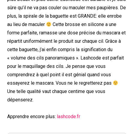
sûre qu’il ne va pas couler ou maculer mes paupières. De
plus, la spirale de la baguette est GRANDE: elle enrobe
au lieu de maculer
Cette brosse en silicone a une
forme parfaite, ramasse une dose précise du mascara et
répartit uniformément le produit sur chaque cil. Grâce à
cette baguette, j’ai enfin compris la signification du
« volume des cils panoramiques ». Lashcode est parfait
pour le maquillage des cils. Je pense que vous
comprendrez à quel point il est génial quand vous
essayerez le mascara. Vous ne le regretterez pas
Une telle qualité vaut chaque centime que vous
dépenserez.
Apprendre encore plus:
lashcode.fr