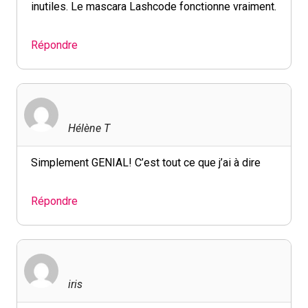
inutiles. Le mascara Lashcode fonctionne vraiment.
Répondre
Hélène T
Simplement GENIAL! C’est tout ce que j’ai à dire
Répondre
iris