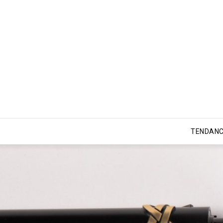
TENDANC