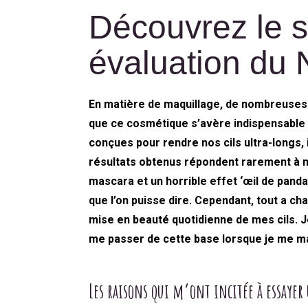
Categories
Découvrez le se
évaluation du
En matière de maquillage, de nombreuses 
que ce cosmétique s’avère indispensable 
conçues pour rendre nos cils ultra-longs
résultats obtenus répondent rarement à n
mascara et un horrible effet ‘œil de panda
que l’on puisse dire. Cependant, tout a ch
mise en beauté quotidienne de mes cils. J
me passer de cette base lorsque je me ma
Les raisons qui m’ont incitée à essayer