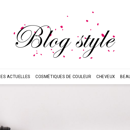
ES ACTUELLES
COSMÉTIQUES DE COULEUR
CHEVEUX
BEA