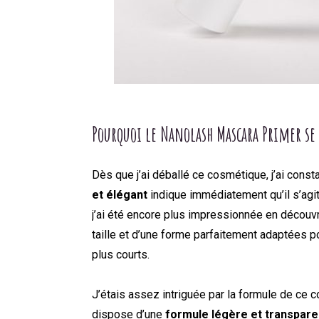
Pourquoi le
Nanolash Mascara Primer
se
Dès que j’ai déballé ce cosmétique, j’ai const
et élégant
indique immédiatement qu’il s’agit
j’ai été encore plus impressionnée en découv
taille et d’une forme parfaitement adaptées p
plus courts.
J’étais assez intriguée par la formule de ce 
dispose d’une
formule légère et transpare