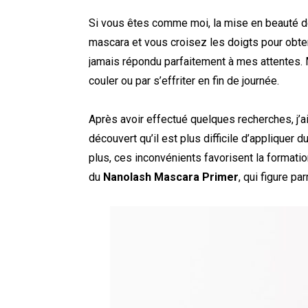
Si vous êtes comme moi, la mise en beauté de
mascara et vous croisez les doigts pour obten
jamais répondu parfaitement à mes attentes. 
couler ou par s’effriter en fin de journée.
Après avoir effectué quelques recherches, j’
découvert qu’il est plus difficile d’appliquer
plus, ces inconvénients favorisent la formati
du
Nanolash Mascara Primer
, qui figure p