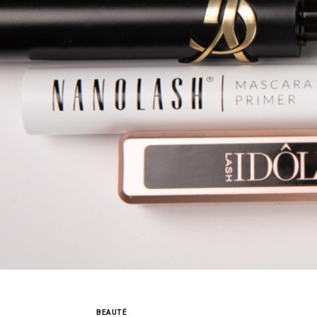
BEAUTÉ