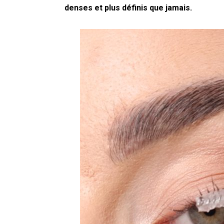
denses et plus définis que jamais.