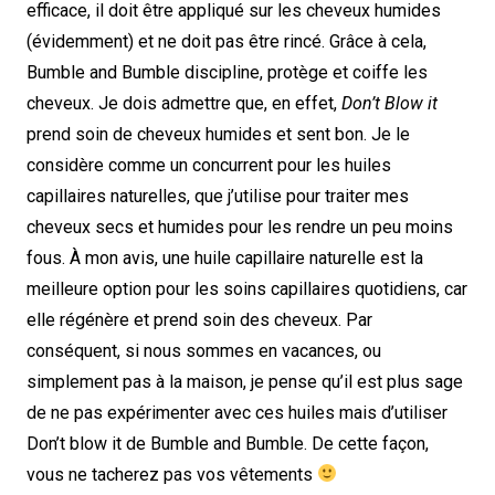
efficace, il doit être appliqué sur les cheveux humides
(évidemment) et ne doit pas être rincé. Grâce à cela,
Bumble and Bumble discipline, protège et coiffe les
cheveux. Je dois admettre que, en effet,
Don’t Blow it
prend soin de cheveux humides et sent bon. Je le
considère comme un concurrent pour les huiles
capillaires naturelles, que j’utilise pour traiter mes
cheveux secs et humides pour les rendre un peu moins
fous. À mon avis, une huile capillaire naturelle est la
meilleure option pour les soins capillaires quotidiens, car
elle régénère et prend soin des cheveux. Par
conséquent, si nous sommes en vacances, ou
simplement pas à la maison, je pense qu’il est plus sage
de ne pas expérimenter avec ces huiles mais d’utiliser
Don’t blow it de Bumble and Bumble. De cette façon,
vous ne tacherez pas vos vêtements