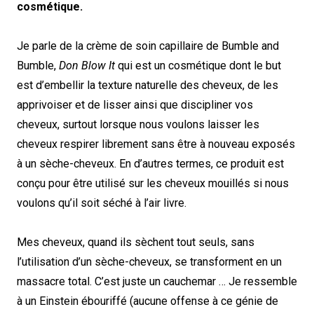
cosmétique.
Je parle de la crème de soin capillaire de Bumble and
Bumble,
Don Blow It
qui est un cosmétique dont le but
est d’embellir la texture naturelle des cheveux, de les
apprivoiser et de lisser ainsi que discipliner vos
cheveux, surtout lorsque nous voulons laisser les
cheveux respirer librement sans être à nouveau exposés
à un sèche-cheveux. En d’autres termes, ce produit est
conçu pour être utilisé sur les cheveux mouillés si nous
voulons qu’il soit séché à l’air livre.
Mes cheveux, quand ils sèchent tout seuls, sans
l’utilisation d’un sèche-cheveux, se transforment en un
massacre total. C’est juste un cauchemar … Je ressemble
à un Einstein ébouriffé (aucune offense à ce génie de