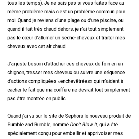
tous les temps). Je ne sais pas si vous faites face au
même problème mais c’est un problème commun pour
moi. Quand je reviens d’une plage ou d’une piscine, ou
quand il fait très chaud dehors, je n’ai tout simplement
pas le cœur d’allumer un sèche-cheveux et traiter mes
cheveux avec cet air chaud.
J’ai juste besoin d’attacher ces cheveux de foin en un
chignon, tresser mes cheveux ou suivre une séquence
d’actions compliquées «enchevêtrées» qui m’aident à
cacher le fait que ma coiffure ne devrait tout simplement
pas être montrée en public
Quand j’ai vu sur le site de Sephora le nouveau produit de
Bumble and Bumble, nommé
Don’t Blow It,
qui a été
spécialement conçu pour embellir et apprivoiser mes