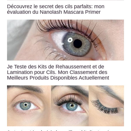
Découvrez le secret des cils parfaits: mon
évaluation du Nanolash Mascara Primer
Je Teste des Kits de Rehaussement et de
Lamination pour Cils. Mon Classement des
Meilleurs Produits Disponibles Actuellement