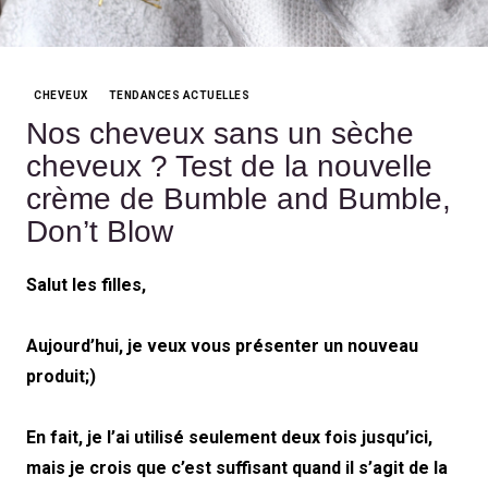
CHEVEUX
TENDANCES ACTUELLES
Categories
Nos cheveux sans un sèche
cheveux ? Test de la nouvelle
crème de Bumble and Bumble,
Don’t Blow
Salut les filles,
Aujourd’hui, je veux vous présenter un nouveau
produit;)
En fait, je l’ai utilisé seulement deux fois jusqu’ici,
mais je crois que c’est suffisant quand il s’agit de la