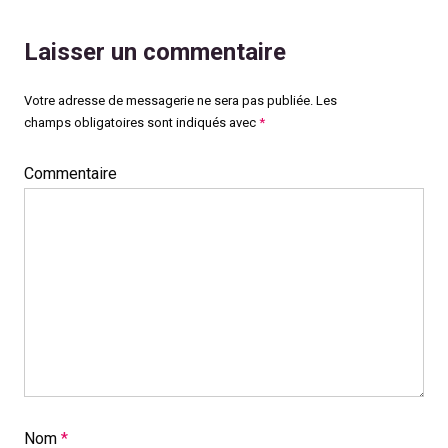
Laisser un commentaire
Votre adresse de messagerie ne sera pas publiée.
Les
champs obligatoires sont indiqués avec
*
Commentaire
Nom
*